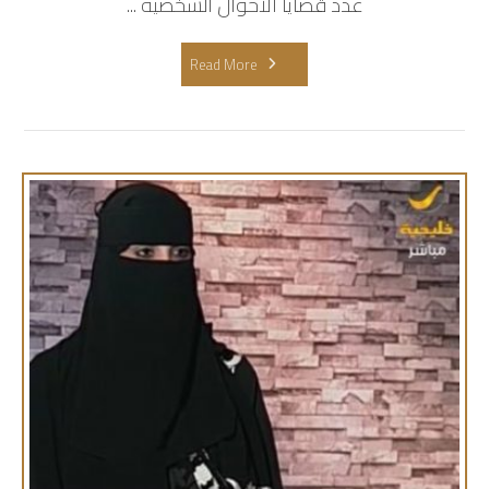
عدد قضايا الأحوال الشخصية ...
Read More