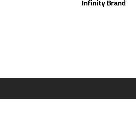
Infinity Brand