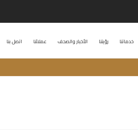
خدماتنا
رؤيتنا
الأخبار والصحف
عملائنا
اتصل بنا