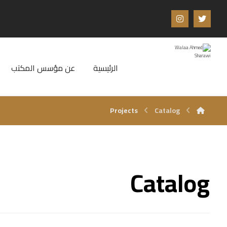
الرئيسية
عن مؤسس المكتب
Projects
Catalog
Catalog